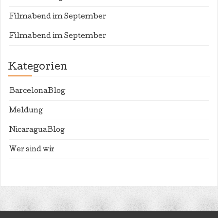
Filmabend im September
Filmabend im September
Kategorien
BarcelonaBlog
Meldung
NicaraguaBlog
Wer sind wir