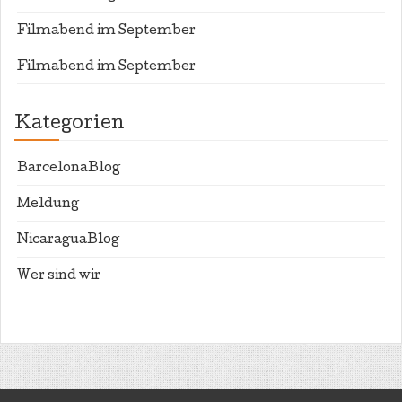
Filmabend im September
Filmabend im September
Kategorien
BarcelonaBlog
Meldung
NicaraguaBlog
Wer sind wir