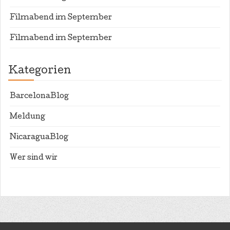
Filmabend im September
Filmabend im September
Kategorien
BarcelonaBlog
Meldung
NicaraguaBlog
Wer sind wir