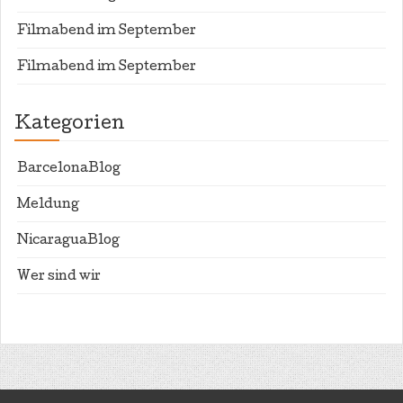
Filmabend im September
Filmabend im September
Kategorien
BarcelonaBlog
Meldung
NicaraguaBlog
Wer sind wir