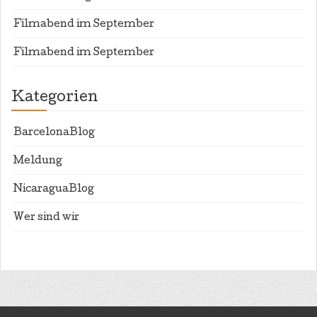
Filmabend im September
Filmabend im September
Kategorien
BarcelonaBlog
Meldung
NicaraguaBlog
Wer sind wir