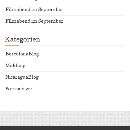
Filmabend im September
Filmabend im September
Kategorien
BarcelonaBlog
Meldung
NicaraguaBlog
Wer sind wir