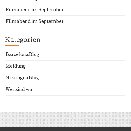
Filmabend im September
Filmabend im September
Kategorien
BarcelonaBlog
Meldung
NicaraguaBlog
Wer sind wir